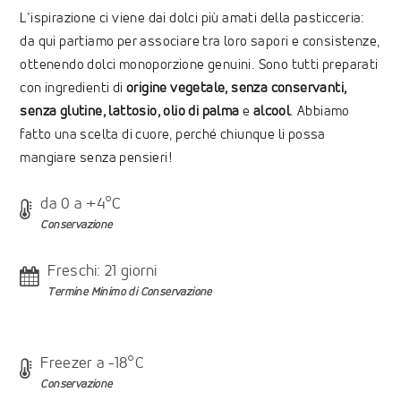
L’ispirazione ci viene dai dolci più amati della pasticceria:
da qui partiamo per associare tra loro sapori e consistenze,
ottenendo dolci monoporzione genuini. Sono tutti preparati
con ingredienti di
origine vegetale, senza conservanti,
senza glutine, lattosio, olio di palma
e
alcool
. Abbiamo
fatto una scelta di cuore, perché chiunque li possa
mangiare senza pensieri!
da 0 a +4°C
Conservazione
Freschi: 21 giorni
Termine Minimo di Conservazione
Freezer a -18°C
Conservazione