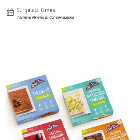
Surgelati: 6 mesi
Termine Minimo di Conservazione