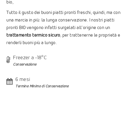
bio,
Tutto il gusto dei buoni piatti pronti freschi, quindi, ma con
una marcia in più: la lunga conservazione. I nostri piatti
pronti BIO vengono infatti surgelati all’origine con un
trattamento termico sicuro
, per trattenerne le proprietà e
renderli buoni più a lungo.
Freezer a -18°C
Conservazione
6 mesi
Termine Minimo di Conservazione