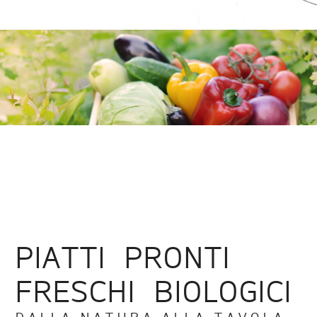
PIATTI PRONTI
FRESCHI BIOLOGICI