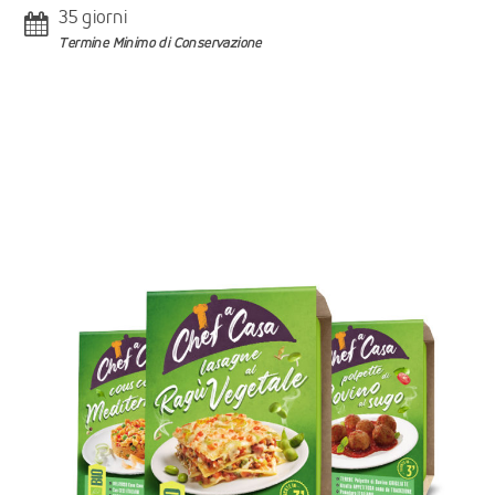
35 giorni
Termine Minimo di Conservazione