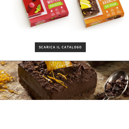
SCARICA IL CATALOGO