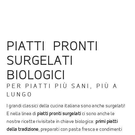
PIATTI PRONTI
SURGELATI
BIOLOGICI
PER PIATTI PIÙ SANI, PIÙ A
LUNGO
I grandi classici della cucina italiana sono anche surgelati!
E nella linea di
piatti pronti surgelati
ci sono anche le
nostre ricette rivisitate in chiave biologica:
primi piatti
della tradizione
, preparati con pasta fresca e condimenti