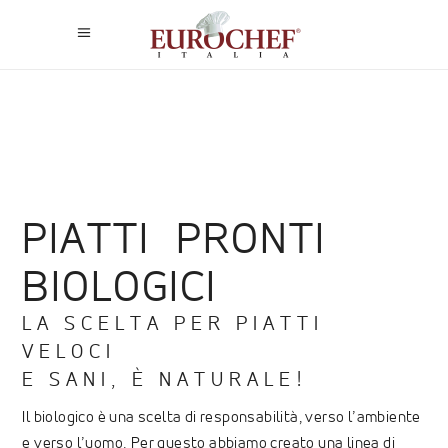
PIATTI PRONTI
BIOLOGICI
LA SCELTA PER PIATTI
VELOCI
E SANI, È NATURALE!
Il biologico è una scelta di responsabilità, verso l’ambiente
e verso l’uomo. Per questo abbiamo creato una linea di