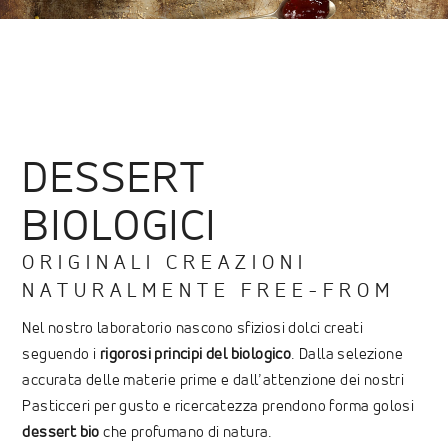
DESSERT
BIOLOGICI
ORIGINALI CREAZIONI
NATURALMENTE FREE-FROM
Nel nostro laboratorio nascono sfiziosi dolci creati
seguendo i
rigorosi principi del biologico
. Dalla selezione
accurata delle materie prime e dall’attenzione dei nostri
Pasticceri per gusto e ricercatezza prendono forma golosi
dessert bio
che profumano di natura.