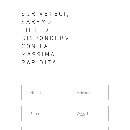
SCRIVETECI,
SAREMO
LIETI DI
RISPONDERVI
CON LA
MASSIMA
RAPIDITÀ.