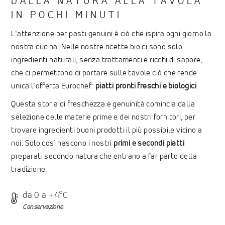
DALLA NATURA ALLA TAVOLA
IN POCHI MINUTI
L’attenzione per pasti genuini è ciò che ispira ogni giorno la
nostra cucina. Nelle nostre ricette bio ci sono solo
ingredienti naturali, senza trattamenti e ricchi di sapore,
che ci permettono di portare sulle tavole ciò che rende
unica l’offerta Eurochef:
piatti pronti freschi e biologici
.
Questa storia di freschezza e genuinità comincia dalla
selezione delle materie prime e dei nostri fornitori, per
trovare ingredienti buoni prodotti il più possibile vicino a
noi. Solo così nascono i nostri
primi e secondi piatti
preparati secondo natura che entrano a far parte della
tradizione.
da 0 a +4°C
Conservazione