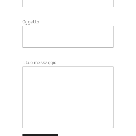
Oggetto
Il tuo messaggio