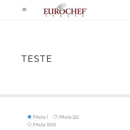
TESTE
PAsta 1
PAsta 222
PAsta 3333