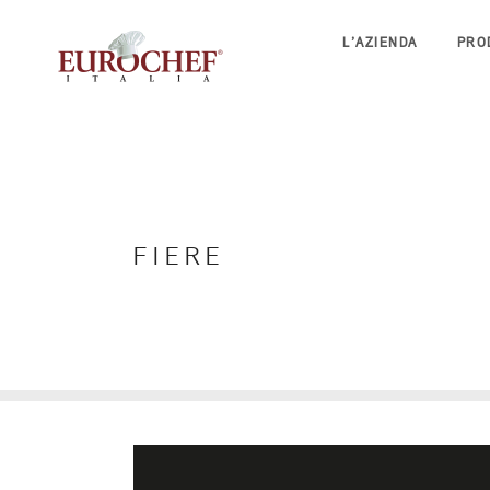
L’AZIENDA
PRO
FIERE