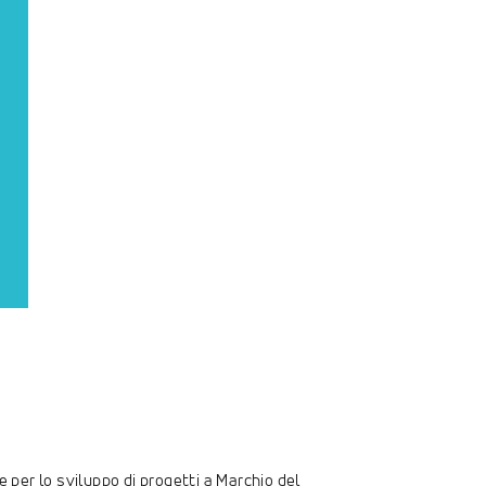
 per lo sviluppo di progetti a Marchio del