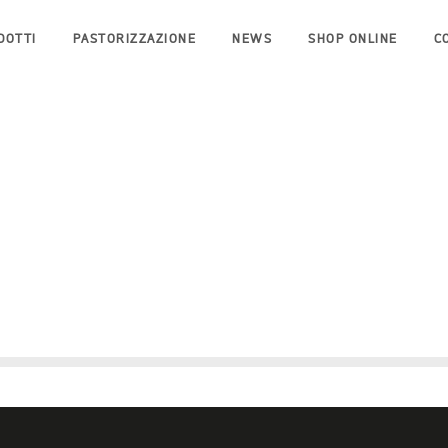
DOTTI
PASTORIZZAZIONE
NEWS
SHOP ONLINE
C