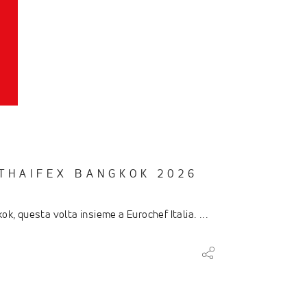
 THAIFEX BANGKOK 2026
ok, questa volta insieme a Eurochef Italia.