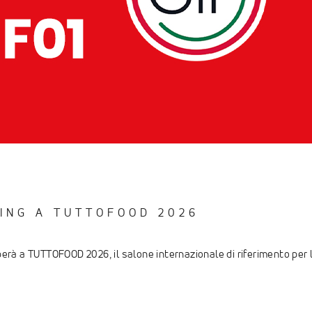
ING A TUTTOFOOD 2026
perà a TUTTOFOOD 2026, il salone internazionale di riferimento per l