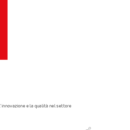
’innovazione e la qualità nel settore