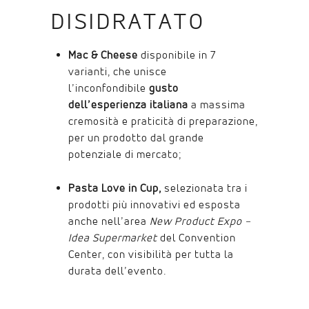
DISIDRATATO
Mac & Cheese
disponibile in 7
varianti, che unisce
l’inconfondibile
gusto
dell’esperienza italiana
a massima
cremosità e praticità di preparazione,
per un prodotto dal grande
potenziale di mercato;
Pasta Love in Cup,
selezionata tra i
prodotti più innovativi ed esposta
anche nell’area
New Product Expo –
Idea Supermarket
del Convention
Center, con visibilità per tutta la
durata dell’evento.