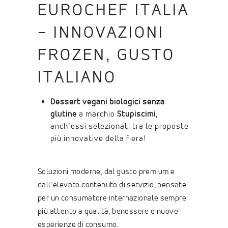
EUROCHEF ITALIA
– INNOVAZIONI
FROZEN, GUSTO
ITALIANO
Dessert vegani biologici senza
glutine
a marchio
Stupiscimi,
anch’essi selezionati tra le proposte
più innovative della fiera!
Soluzioni moderne, dal gusto premium e
dall’elevato contenuto di servizio, pensate
per un consumatore internazionale sempre
più attento a qualità, benessere e nuove
esperienze di consumo.