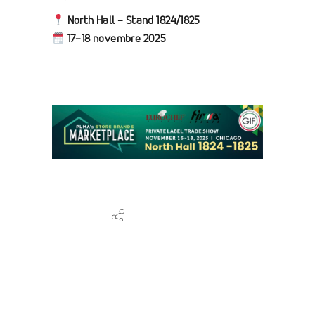
North Hall – Stand 1824/1825
17–18 novembre 2025